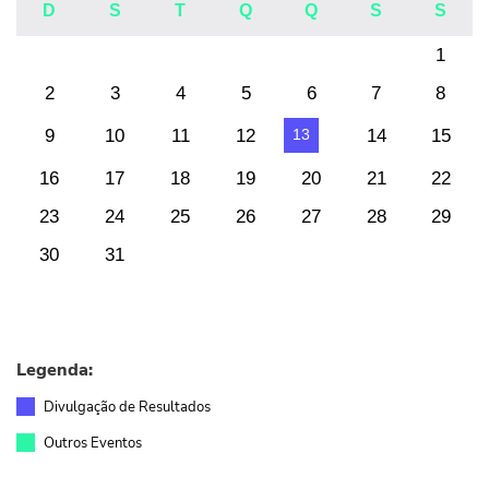
D
S
T
Q
Q
S
S
1
2
3
4
5
6
7
8
9
10
11
12
14
15
13
16
17
18
19
20
21
22
23
24
25
26
27
28
29
30
31
Legenda:
Divulgação de Resultados
Outros Eventos