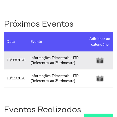
Próximos Eventos
Adicionar ao
Data
Evento
calendário
Informações Trimestrais - ITR
13/08/2026
(Referentes ao 2º trimestre)
Informações Trimestrais - ITR
10/11/2026
(Referentes ao 3º trimestre)
Eventos Realizados