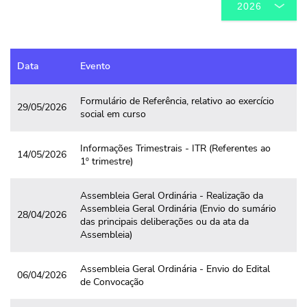
Data
Evento
Formulário de Referência, relativo ao exercício
29/05/2026
social em curso
Informações Trimestrais - ITR (Referentes ao
14/05/2026
1º trimestre)
Assembleia Geral Ordinária - Realização da
Assembleia Geral Ordinária (Envio do sumário
28/04/2026
das principais deliberações ou da ata da
Assembleia)
Assembleia Geral Ordinária - Envio do Edital
06/04/2026
de Convocação